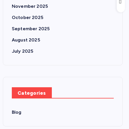
November 2025
October 2025
September 2025
August 2025
July 2025
Categories
Blog