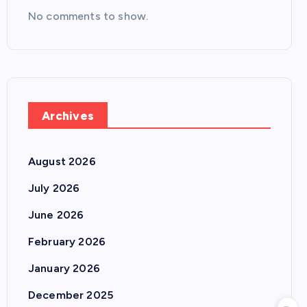
No comments to show.
Archives
August 2026
July 2026
June 2026
February 2026
January 2026
December 2025