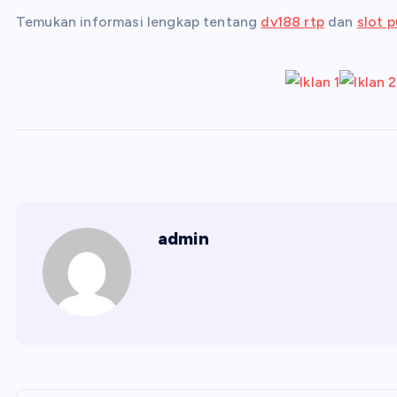
Temukan informasi lengkap tentang
dv188 rtp
dan
slot 
admin