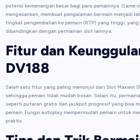
potensi kemenangan besar bagi para pemainnya. Game in
mengesankan, membuat pengalaman bermain menjadi lebih
tingkat pengembalian ke pemain (RTP) yang tinggi, yang 
dibandingkan dengan permainan slot lainnya.
Fitur dan Keunggula
DV188
Salah satu fitur yang paling menonjol dari Slot Maxwi
sehingga pemain tidak mudah bosan. Selain itu, permaina
seperti putaran gratis dan jackpot progresif yang bi
pemain. Fungsi autoplay mempermudah pemain untuk men
praktis.
Tips dan Trik Berma