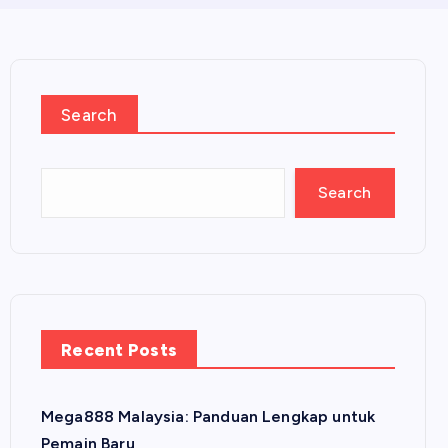
Search
Search
Recent Posts
Mega888 Malaysia: Panduan Lengkap untuk
Pemain Baru