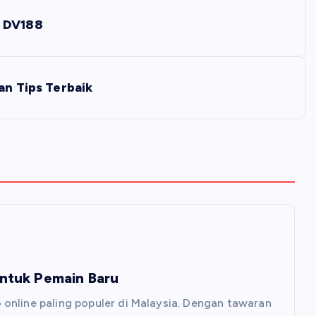
r DV188
an Tips Terbaik
ntuk Pemain Baru
 online paling populer di Malaysia. Dengan tawaran