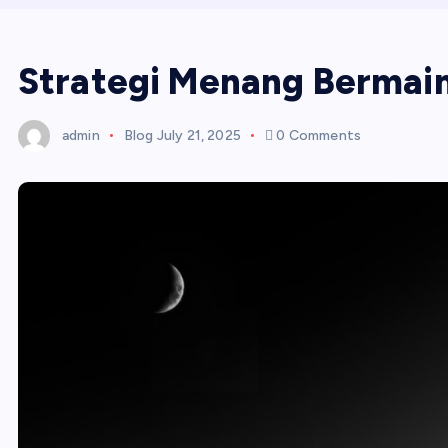
Strategi Menang Bermain
admin
Blog
July 21, 2025
0 Comments