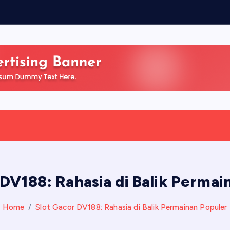
i
 DV188: Rahasia di Balik Permai
Home
Slot Gacor DV188: Rahasia di Balik Permainan Populer