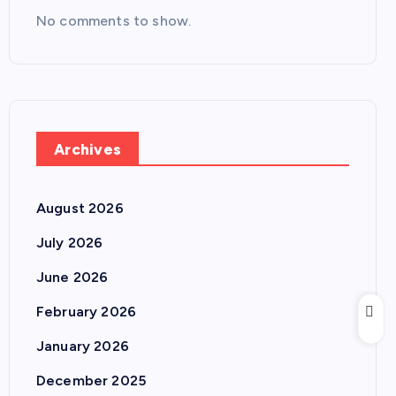
No comments to show.
Archives
August 2026
July 2026
June 2026
February 2026
January 2026
December 2025