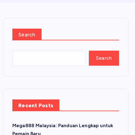
Search
Search
Recent Posts
Mega888 Malaysia: Panduan Lengkap untuk
Pemain Baru