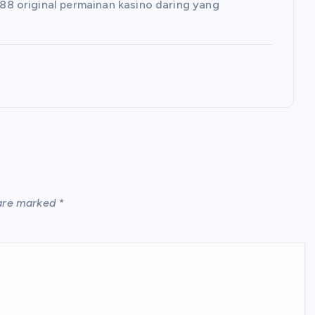
8 original permainan kasino daring yang
 are marked
*