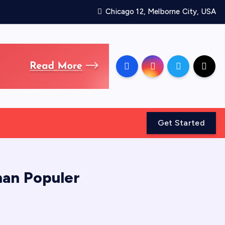
Chicago 12, Melborne City, USA
Get Started
nan Populer