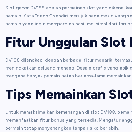
Slot gacor DV188 adalah permainan slot yang dikenal 
pemain. Kata “gacor” sendiri merujuk pada mesin yang s
pemain yang ingin memperoleh hasil maksimal dari taruh
Fitur Unggulan Slot
DV188 dilengkapi dengan berbagai fitur menarik, termasu
meningkatkan peluang menang. Desain grafis yang apik d
mengapa banyak pemain betah berlama-lama memainkan
Tips Memainkan Slo
Untuk memaksimalkan kemenangan di slot DV188, pemai
memanfaatkan fitur bonus yang tersedia. Mengatur angg
bermain tetap menyenangkan tanpa risiko berlebih.