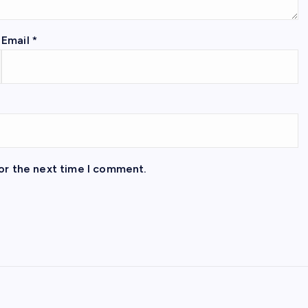
Email
*
or the next time I comment.