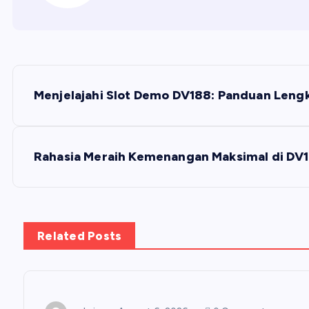
P
Menjelajahi Slot Demo DV188: Panduan Leng
o
s
Rahasia Meraih Kemenangan Maksimal di DV1
t
n
Related Posts
a