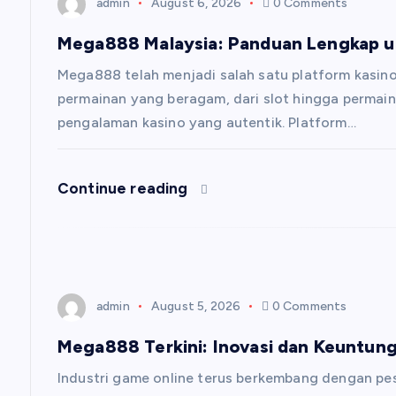
v
admin
August 6, 2026
0 Comments
Mega888 Malaysia: Panduan Lengkap u
i
Mega888 telah menjadi salah satu platform kasino
g
permainan yang beragam, dari slot hingga permai
pengalaman kasino yang autentik. Platform…
a
Continue reading
t
i
o
admin
August 5, 2026
0 Comments
n
Mega888 Terkini: Inovasi dan Keuntun
Industri game online terus berkembang dengan pes