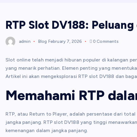
RTP Slot DV188: Peluang 
admin
Blog
February 7, 2026
0 Comments
Slot online telah menjadi hiburan populer di kalangan pe
yang menarik perhatian. Elemen penting yang menentukan
Artikel ini akan mengeksplorasi RTP slot DV188 dan b
Memahami RTP dala
RTP, atau Return to Player, adalah persentase dari tot
jangka panjang. RTP slot DV188 yang tinggi menawarkan
kemenangan dalam jangka panjang.