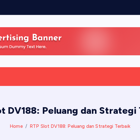
t DV188: Peluang dan Strategi
Home
RTP Slot DV188: Peluang dan Strategi Terbaik