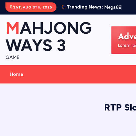
S
Trending News:
M
e
g
a
8
8
8
M
a
l
a
SAT. AUG 8TH, 2026
k
i
MAHJONG
p
t
WAYS 3
o
c
GAME
o
n
Home
t
e
n
t
RTP Slo