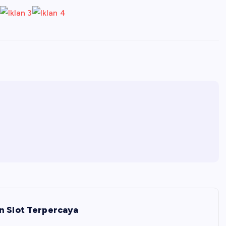
n Slot Terpercaya