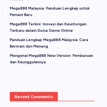
Mega888 Malaysia: Panduan Lengkap untuk
Pemain Baru
Mega888 Terkini: Inovasi dan Keuntungan
Terbaru dalam Dunia Game Online
Panduan Lengkap Mega888 Malaysia: Cara
Bermain dan Menang
Mengenal Mega888 New Version: Pembaruan
dan Keunggulannya
Recent Comments