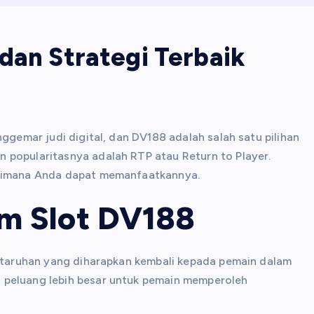
dan Strategi Terbaik
nggemar judi digital, dan DV188 adalah salah satu pilihan
 popularitasnya adalah RTP atau Return to Player.
agaimana Anda dapat memanfaatkannya.
m Slot DV188
al taruhan yang diharapkan kembali kepada pemain dalam
 peluang lebih besar untuk pemain memperoleh