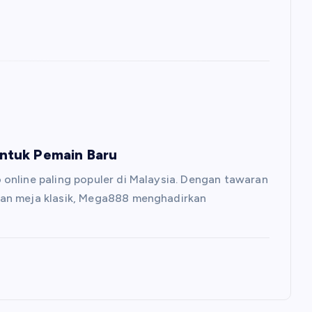
ntuk Pemain Baru
 online paling populer di Malaysia. Dengan tawaran
nan meja klasik, Mega888 menghadirkan