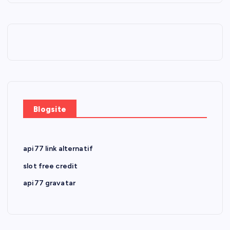
Blogsite
api77 link alternatif
slot free credit
api77 gravatar