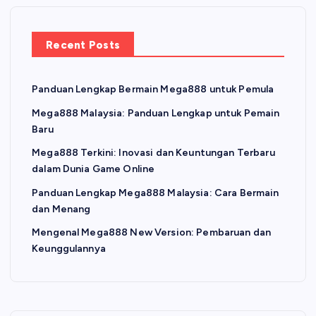
Recent Posts
Panduan Lengkap Bermain Mega888 untuk Pemula
Mega888 Malaysia: Panduan Lengkap untuk Pemain
Baru
Mega888 Terkini: Inovasi dan Keuntungan Terbaru
dalam Dunia Game Online
Panduan Lengkap Mega888 Malaysia: Cara Bermain
dan Menang
Mengenal Mega888 New Version: Pembaruan dan
Keunggulannya