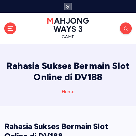
S
k
i
MAHJONG
p
WAYS 3
t
GAME
o
c
o
n
Rahasia Sukses Bermain Slot
t
e
Online di DV188
n
t
Home
Rahasia Sukses Bermain Slot
Online di DV188