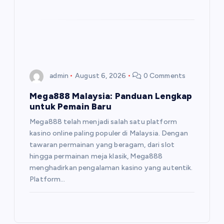
n
admin
August 6, 2026
0 Comments
Mega888 Malaysia: Panduan Lengkap
untuk Pemain Baru
Mega888 telah menjadi salah satu platform
kasino online paling populer di Malaysia. Dengan
tawaran permainan yang beragam, dari slot
hingga permainan meja klasik, Mega888
menghadirkan pengalaman kasino yang autentik.
Platform…