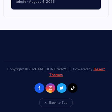
admin
August 4, 2026
Copyright © 2026 MAHJONG WAYS 3 | Powered by
Desert
Themes
Back to Top