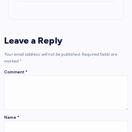
Leave a Reply
Your email address will not be published.
Required fields are
marked
*
Comment
*
Name
*