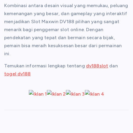
Kombinasi antara desain visual yang memukau, peluang
kemenangan yang besar, dan gameplay yang interaktif
menjadikan Slot Maxwin DV188 pilihan yang sangat
menarik bagi penggemar slot online. Dengan
pendekatan yang tepat dan bermain secara bijak,
pemain bisa meraih kesuksesan besar dari permainan
ini.
Temukan informasi lengkap tentang
dv188slot
dan
togel dv188