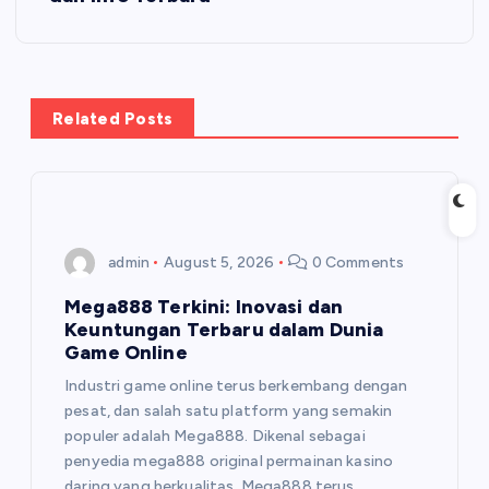
n
a
Related Posts
v
i
g
admin
August 5, 2026
0 Comments
a
Mega888 Terkini: Inovasi dan
Keuntungan Terbaru dalam Dunia
t
Game Online
Industri game online terus berkembang dengan
i
pesat, dan salah satu platform yang semakin
populer adalah Mega888. Dikenal sebagai
o
penyedia mega888 original permainan kasino
daring yang berkualitas, Mega888 terus