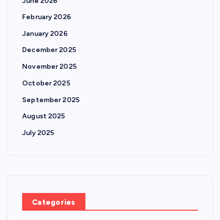
June 2026
February 2026
January 2026
December 2025
November 2025
October 2025
September 2025
August 2025
July 2025
Categories