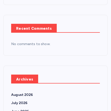
Recent Comments
No comments to show.
Archives
August 2026
July 2026