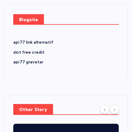
Blogsite
api77 link alternatif
slot free credit
api77 gravatar
Other Story