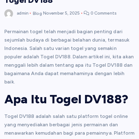
admin
Blog
November 5, 2025
0 Comments
Permainan togel telah menjadi bagian penting dari
sejumlah budaya di berbagai belahan dunia, termasuk
Indonesia. Salah satu varian togel yang semakin
populer adalah Togel DV188. Dalam artikel ini, kita akan
menggali lebih dalam tentang apa itu Togel DV188 dan
bagaimana Anda dapat memahaminya dengan lebih
baik.
Apa Itu Togel DV188?
Togel DV188 adalah salah satu platform togel online
yang menyediakan berbagai jenis permainan dan
menawarkan kemudahan bagi para pemainnya. Platform