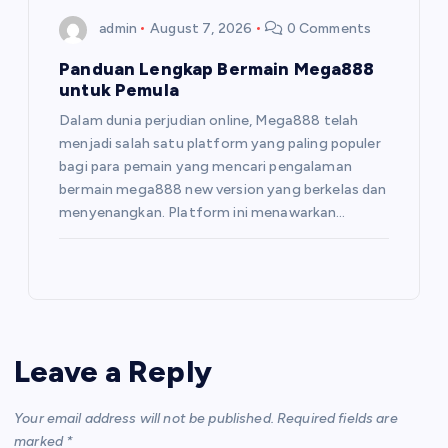
admin
August 7, 2026
0 Comments
Panduan Lengkap Bermain Mega888
untuk Pemula
Dalam dunia perjudian online, Mega888 telah
menjadi salah satu platform yang paling populer
bagi para pemain yang mencari pengalaman
bermain mega888 new version yang berkelas dan
menyenangkan. Platform ini menawarkan…
Leave a Reply
Your email address will not be published.
Required fields are
marked
*