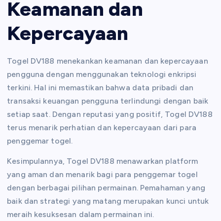
Keamanan dan
Kepercayaan
Togel DV188 menekankan keamanan dan kepercayaan
pengguna dengan menggunakan teknologi enkripsi
terkini. Hal ini memastikan bahwa data pribadi dan
transaksi keuangan pengguna terlindungi dengan baik
setiap saat. Dengan reputasi yang positif, Togel DV188
terus menarik perhatian dan kepercayaan dari para
penggemar togel.
Kesimpulannya, Togel DV188 menawarkan platform
yang aman dan menarik bagi para penggemar togel
dengan berbagai pilihan permainan. Pemahaman yang
baik dan strategi yang matang merupakan kunci untuk
meraih kesuksesan dalam permainan ini.