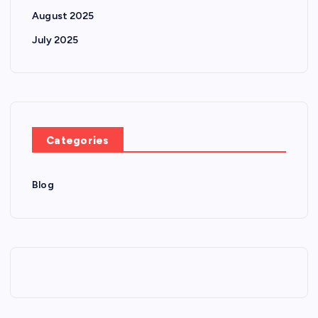
August 2025
July 2025
Categories
Blog