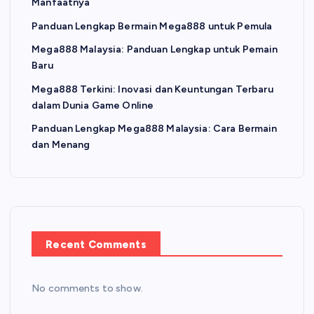
Manfaatnya
Panduan Lengkap Bermain Mega888 untuk Pemula
Mega888 Malaysia: Panduan Lengkap untuk Pemain
Baru
Mega888 Terkini: Inovasi dan Keuntungan Terbaru
dalam Dunia Game Online
Panduan Lengkap Mega888 Malaysia: Cara Bermain
dan Menang
Recent Comments
No comments to show.