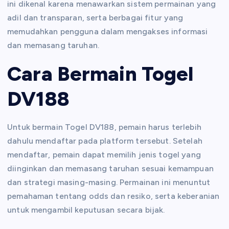
ini dikenal karena menawarkan sistem permainan yang
adil dan transparan, serta berbagai fitur yang
memudahkan pengguna dalam mengakses informasi
dan memasang taruhan.
Cara Bermain Togel
DV188
Untuk bermain Togel DV188, pemain harus terlebih
dahulu mendaftar pada platform tersebut. Setelah
mendaftar, pemain dapat memilih jenis togel yang
diinginkan dan memasang taruhan sesuai kemampuan
dan strategi masing-masing. Permainan ini menuntut
pemahaman tentang odds dan resiko, serta keberanian
untuk mengambil keputusan secara bijak.