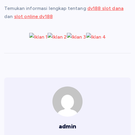
Temukan informasi lengkap tentang
dv188 slot dana
dan
slot online dv188
admin