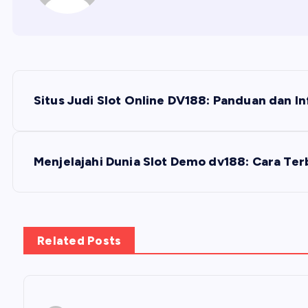
P
Situs Judi Slot Online DV188: Panduan dan I
o
s
Menjelajahi Dunia Slot Demo dv188: Cara Te
t
n
Related Posts
a