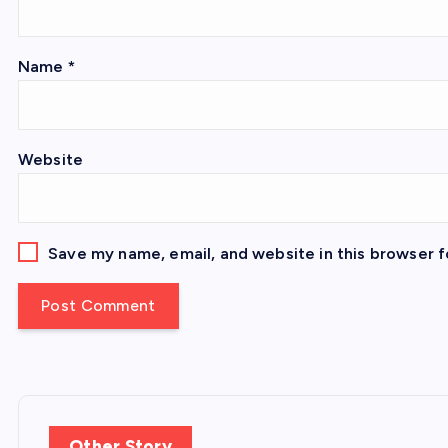
Name
*
Website
Save my name, email, and website in this browser f
Other Story