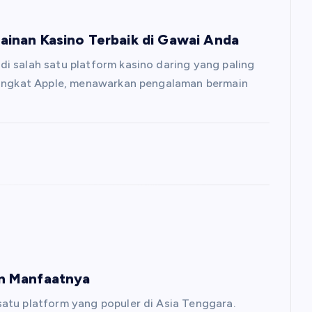
inan Kasino Terbaik di Gawai Anda
i salah satu platform kasino daring yang paling
erangkat Apple, menawarkan pengalaman bermain
n Manfaatnya
satu platform yang populer di Asia Tenggara.