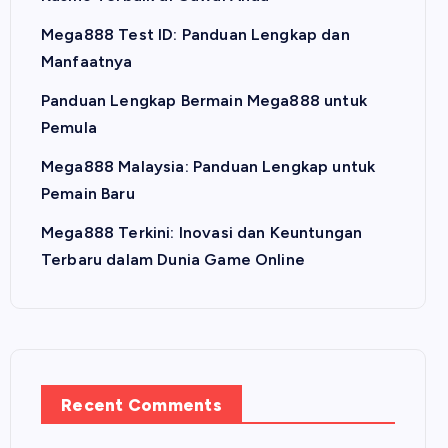
Mega888 Test ID: Panduan Lengkap dan
Manfaatnya
Panduan Lengkap Bermain Mega888 untuk
Pemula
Mega888 Malaysia: Panduan Lengkap untuk
Pemain Baru
Mega888 Terkini: Inovasi dan Keuntungan
Terbaru dalam Dunia Game Online
Recent Comments