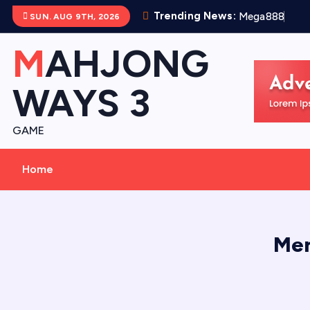
S
Trending News:
M
e
g
a
8
8
8
T
e
s
t
SUN. AUG 9TH, 2026
k
i
MAHJONG
p
t
WAYS 3
o
c
GAME
o
n
Home
t
e
n
t
Men