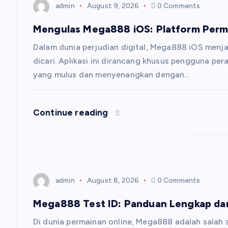
v
admin
August 9, 2026
0 Comments
Mengulas Mega888 iOS: Platform Perma
i
Dalam dunia perjudian digital, Mega888 iOS menjad
g
dicari. Aplikasi ini dirancang khusus pengguna p
yang mulus dan menyenangkan dengan…
a
Continue reading
t
i
o
admin
August 8, 2026
0 Comments
n
Mega888 Test ID: Panduan Lengkap da
Di dunia permainan online, Mega888 adalah salah 