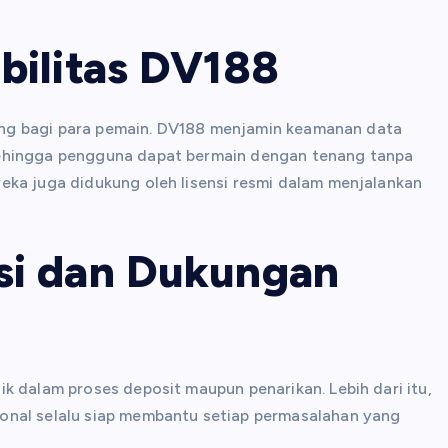
bilitas DV188
nting bagi para pemain. DV188 menjamin keamanan data
sehingga pengguna dapat bermain dengan tenang tanpa
eka juga didukung oleh lisensi resmi dalam menjalankan
si dan Dukungan
k dalam proses deposit maupun penarikan. Lebih dari itu,
onal selalu siap membantu setiap permasalahan yang