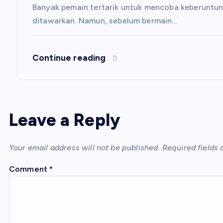
Banyak pemain tertarik untuk mencoba keberuntu
ditawarkan. Namun, sebelum bermain…
Continue reading
Leave a Reply
Your email address will not be published.
Required fields
Comment
*