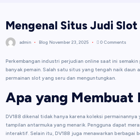
Mengenal Situs Judi Slot
admin
Blog
November 23, 2025
0 Comments
Perkembangan industri perjudian online saat ini semakin
banyak pemain. Salah satu situs yang tengah naik daun a
permainan slot yang seru dan menguntungkan.
Apa yang Membuat 
DV188 dikenal tidak hanya karena koleksi permainannya
tampilan antarmuka yang menarik. Pengguna dapat mer
interaktif. Selain itu, DV188 juga menawarkan berbaga