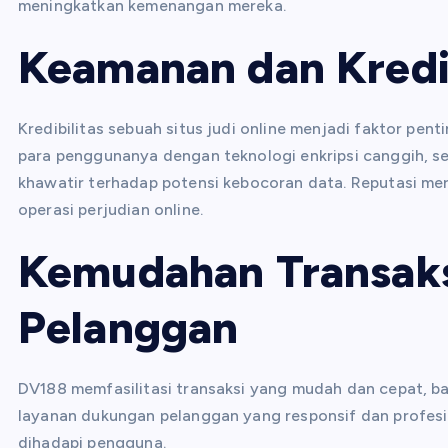
meningkatkan kemenangan mereka.
Keamanan dan Kredi
Kredibilitas sebuah situs judi online menjadi faktor pe
para penggunanya dengan teknologi enkripsi canggih, 
khawatir terhadap potensi kebocoran data. Reputasi mer
operasi perjudian online.
Kemudahan Transak
Pelanggan
DV188 memfasilitasi transaksi yang mudah dan cepat, bai
layanan dukungan pelanggan yang responsif dan profesi
dihadapi pengguna.