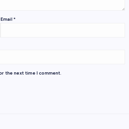
Email
*
or the next time I comment.