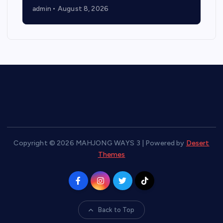
admin
August 8, 2026
Copyright © 2026 MAHJONG WAYS 3 | Powered by
Desert
Themes
Back to Top