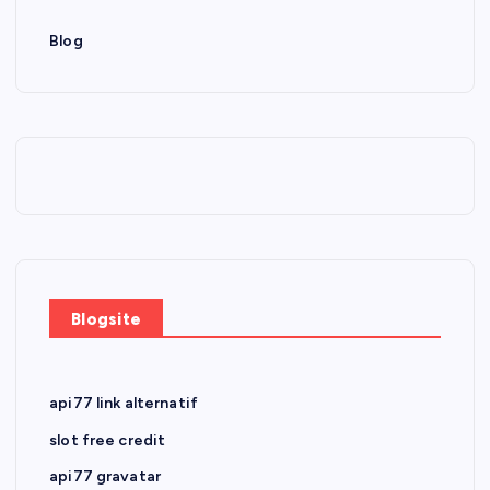
Blog
Blogsite
api77 link alternatif
slot free credit
api77 gravatar