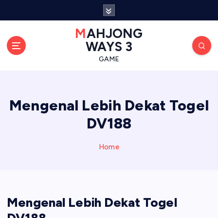
S
k
i
MAHJONG
p
WAYS 3
t
GAME
o
c
o
n
Mengenal Lebih Dekat Togel
t
e
DV188
n
t
Home
Mengenal Lebih Dekat Togel
DV188