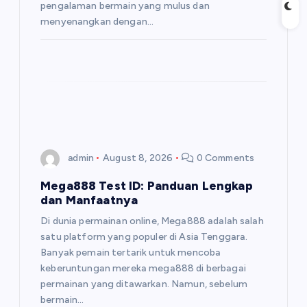
pengalaman bermain yang mulus dan
n
menyenangkan dengan…
admin
August 8, 2026
0 Comments
Mega888 Test ID: Panduan Lengkap
dan Manfaatnya
Di dunia permainan online, Mega888 adalah salah
satu platform yang populer di Asia Tenggara.
Banyak pemain tertarik untuk mencoba
keberuntungan mereka mega888 di berbagai
permainan yang ditawarkan. Namun, sebelum
bermain…