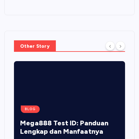
Other Story
BLOG
Mega888 Test ID: Panduan
Lengkap dan Manfaatnya