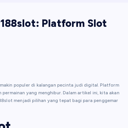
88slot: Platform Slot
akin populer di kalangan pecinta judi digital. Platform
 permainan yang menghibur. Dalam artikel ini, kita akan
slot menjadi pilihan yang tepat bagi para penggemar
ot