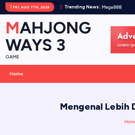
S
Trending News:
M
e
g
a
8
8
8
T
e
r
k
i
FRI. AUG 7TH, 2026
k
i
MAHJONG
p
t
WAYS 3
o
c
GAME
o
n
Home
t
e
n
t
Mengenal Lebih D
Hom