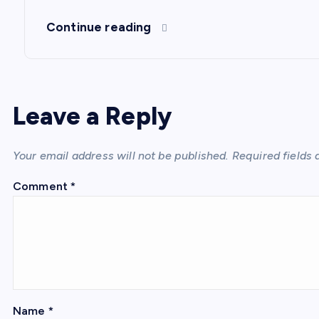
Continue reading
Leave a Reply
Your email address will not be published.
Required fields
Comment
*
Name
*