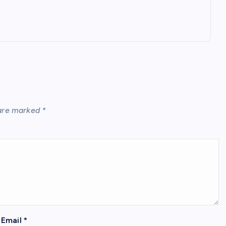
 are marked
*
Email
*