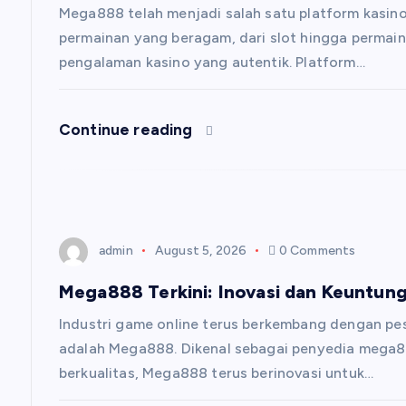
Mega888 telah menjadi salah satu platform kasino
g
permainan yang beragam, dari slot hingga permai
pengalaman kasino yang autentik. Platform…
a
Continue reading
t
i
o
admin
August 5, 2026
0 Comments
n
Mega888 Terkini: Inovasi dan Keuntun
Industri game online terus berkembang dengan pes
adalah Mega888. Dikenal sebagai penyedia mega88
berkualitas, Mega888 terus berinovasi untuk…