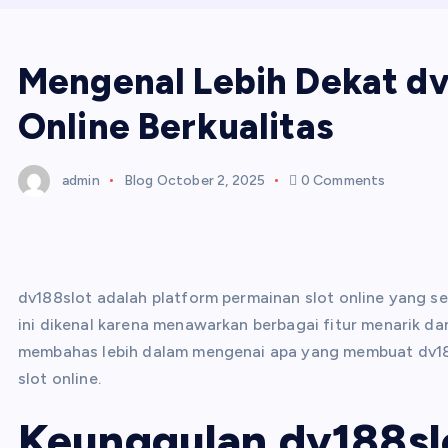
Mengenal Lebih Dekat dv1
Online Berkualitas
admin
Blog
October 2, 2025
0 Comments
dv188slot adalah platform permainan slot online yang sem
ini dikenal karena menawarkan berbagai fitur menarik dan
membahas lebih dalam mengenai apa yang membuat dv188
slot online.
Keunggulan dv188sl