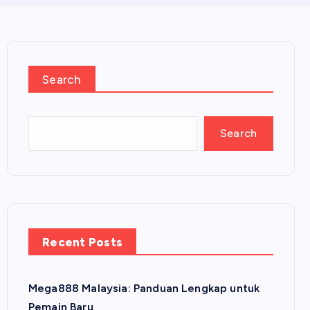
Search
Search
Recent Posts
Mega888 Malaysia: Panduan Lengkap untuk
Pemain Baru