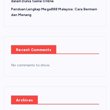
dalam Dunia Game Online
Panduan Lengkap Mega888 Malaysia: Cara Bermain
dan Menang
Recent Comments
No comments to show.
Archives