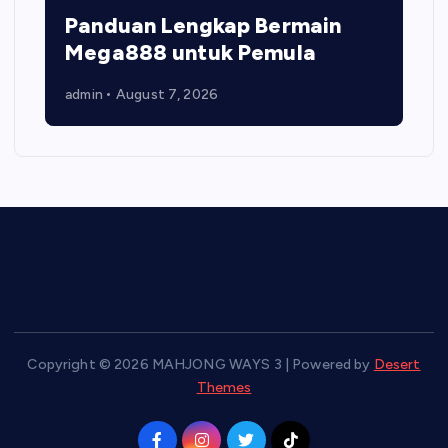
Panduan Lengkap Bermain
Mega888 untuk Pemula
admin
August 7, 2026
Copyright © 2026 MAHJONG WAYS 3 | Powered by
Desert
Themes