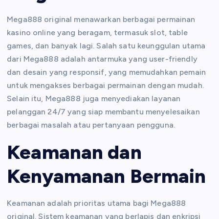
Mega888 original menawarkan berbagai permainan
kasino online yang beragam, termasuk slot, table
games, dan banyak lagi. Salah satu keunggulan utama
dari Mega888 adalah antarmuka yang user-friendly
dan desain yang responsif, yang memudahkan pemain
untuk mengakses berbagai permainan dengan mudah.
Selain itu, Mega888 juga menyediakan layanan
pelanggan 24/7 yang siap membantu menyelesaikan
berbagai masalah atau pertanyaan pengguna.
Keamanan dan
Kenyamanan Bermain
Keamanan adalah prioritas utama bagi Mega888
original. Sistem keamanan yang berlapis dan enkripsi