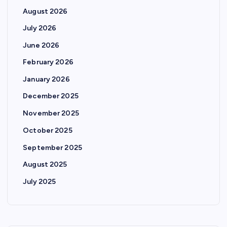
August 2026
July 2026
June 2026
February 2026
January 2026
December 2025
November 2025
October 2025
September 2025
August 2025
July 2025