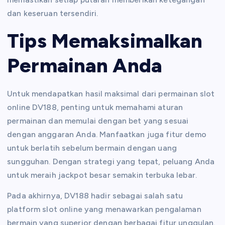
dan keseruan tersendiri.
Tips Memaksimalkan
Permainan Anda
Untuk mendapatkan hasil maksimal dari permainan slot
online DV188, penting untuk memahami aturan
permainan dan memulai dengan bet yang sesuai
dengan anggaran Anda. Manfaatkan juga fitur demo
untuk berlatih sebelum bermain dengan uang
sungguhan. Dengan strategi yang tepat, peluang Anda
untuk meraih jackpot besar semakin terbuka lebar.
Pada akhirnya, DV188 hadir sebagai salah satu
platform slot online yang menawarkan pengalaman
bermain yang superior dengan berbagai fitur unggulan.