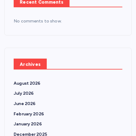
Recent Comments
No comments to show.
Archives
August 2026
July 2026
June 2026
February 2026
January 2026
December 2025