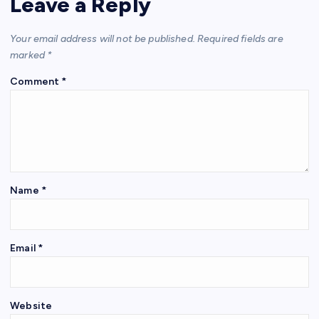
Leave a Reply
Your email address will not be published.
Required fields are
marked
*
Comment
*
Name
*
Email
*
Website