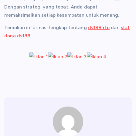
Dengan strategi yang tepat, Anda dapat
memaksimalkan setiap kesempatan untuk menang.
Temukan informasi lengkap tentang
dv188 rtp
dan
slot
dana dv188