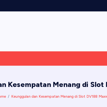
k
an Kesempatan Menang di Slot
ome
Keunggulan dan Kesempatan Menang di Slot DV188 Max