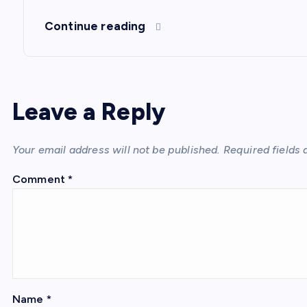
Continue reading
Leave a Reply
Your email address will not be published.
Required fields
Comment
*
Name
*