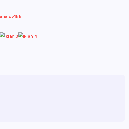
dana dv188