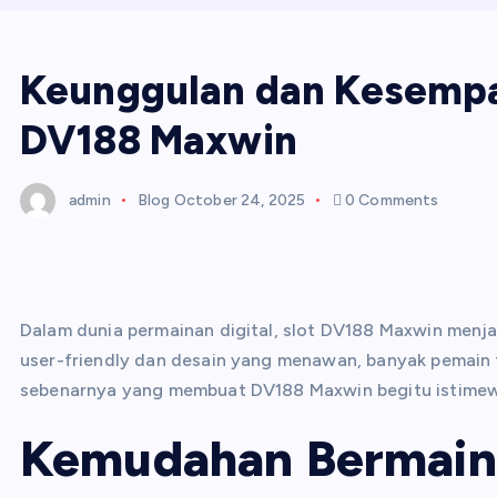
Keunggulan dan Kesempa
DV188 Maxwin
admin
Blog
October 24, 2025
0 Comments
Dalam dunia permainan digital, slot DV188 Maxwin menja
user-friendly dan desain yang menawan, banyak pemain t
sebenarnya yang membuat DV188 Maxwin begitu istime
Kemudahan Bermain