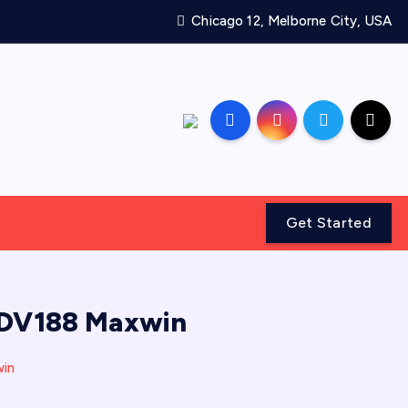
Chicago 12, Melborne City, USA
Get Started
 DV188 Maxwin
win