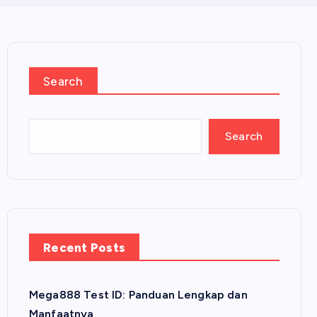
Search
Search
Recent Posts
Mega888 Test ID: Panduan Lengkap dan
Manfaatnya