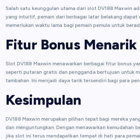
Salah satu keunggulan utama dari slot DV188 Maxwin a
yang intuitif, pemain dari berbagai latar belakang dapat
memerlukan waktu lama bagi pemain pemula untuk berad
Fitur Bonus Menarik
Slot DV188 Maxwin menawarkan berbagai fitur bonus ya
seperti putaran gratis dan pengganda bertujuan untuk
tambahan. Ini menjadi daya tarik tersendiri bagi para pe
Kesimpulan
DV188 Maxwin merupakan pilihan tepat bagi mereka yan
dan menguntungkan. Dengan menawarkan kemudahan berm
jika slot ini terus mendapatkan tempat di hati para pem