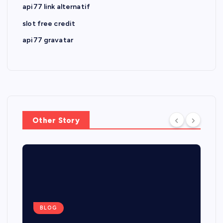
api77 link alternatif
slot free credit
api77 gravatar
Other Story
BLOG