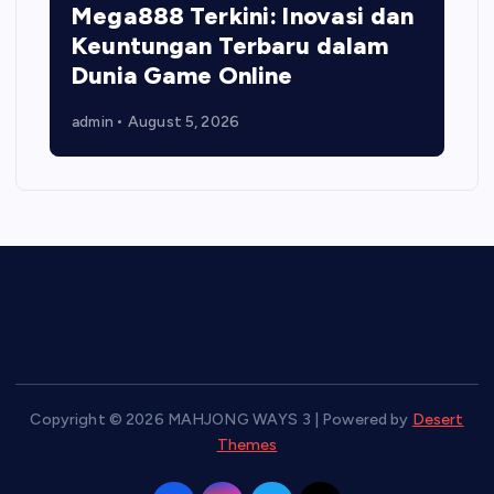
Mega888 Terkini: Inovasi dan
Keuntungan Terbaru dalam
Dunia Game Online
admin
August 5, 2026
Copyright © 2026 MAHJONG WAYS 3 | Powered by
Desert
Themes