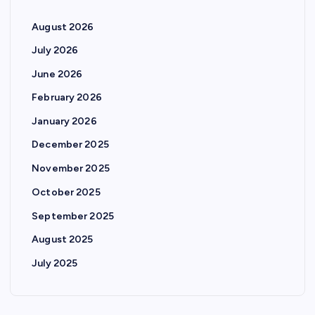
August 2026
July 2026
June 2026
February 2026
January 2026
December 2025
November 2025
October 2025
September 2025
August 2025
July 2025