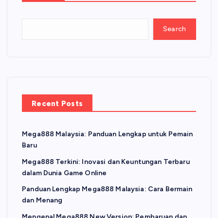
Search
Recent Posts
Mega888 Malaysia: Panduan Lengkap untuk Pemain
Baru
Mega888 Terkini: Inovasi dan Keuntungan Terbaru
dalam Dunia Game Online
Panduan Lengkap Mega888 Malaysia: Cara Bermain
dan Menang
Mengenal Mega888 New Version: Pembaruan dan