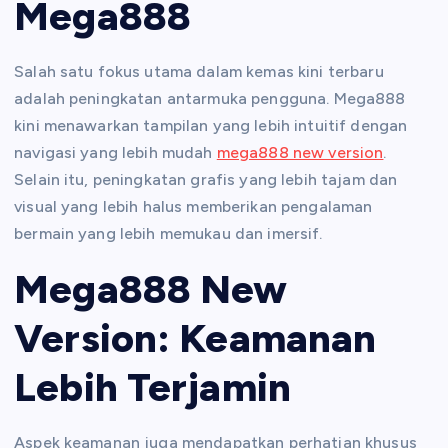
Mega888
Salah satu fokus utama dalam kemas kini terbaru
adalah peningkatan antarmuka pengguna. Mega888
kini menawarkan tampilan yang lebih intuitif dengan
navigasi yang lebih mudah
mega888 new version
.
Selain itu, peningkatan grafis yang lebih tajam dan
visual yang lebih halus memberikan pengalaman
bermain yang lebih memukau dan imersif.
Mega888 New
Version: Keamanan
Lebih Terjamin
Aspek keamanan juga mendapatkan perhatian khusus