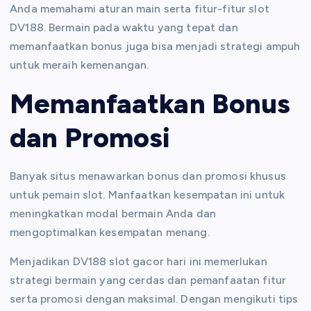
Anda memahami aturan main serta fitur-fitur slot
DV188. Bermain pada waktu yang tepat dan
memanfaatkan bonus juga bisa menjadi strategi ampuh
untuk meraih kemenangan.
Memanfaatkan Bonus
dan Promosi
Banyak situs menawarkan bonus dan promosi khusus
untuk pemain slot. Manfaatkan kesempatan ini untuk
meningkatkan modal bermain Anda dan
mengoptimalkan kesempatan menang.
Menjadikan DV188 slot gacor hari ini memerlukan
strategi bermain yang cerdas dan pemanfaatan fitur
serta promosi dengan maksimal. Dengan mengikuti tips