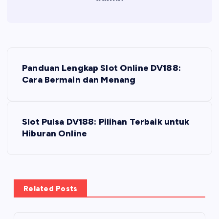
P
Panduan Lengkap Slot Online DV188:
o
Cara Bermain dan Menang
s
Slot Pulsa DV188: Pilihan Terbaik untuk
t
Hiburan Online
n
a
Related Posts
v