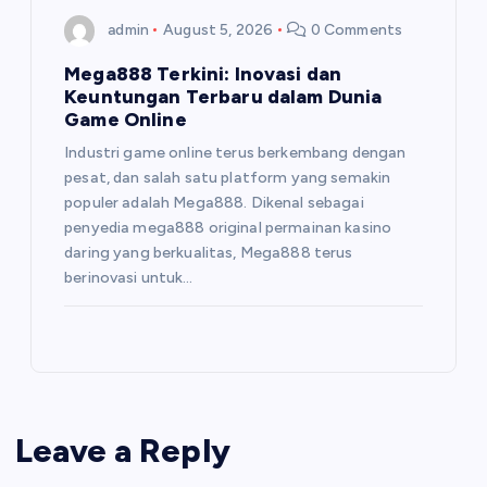
admin
August 5, 2026
0 Comments
Mega888 Terkini: Inovasi dan
Keuntungan Terbaru dalam Dunia
Game Online
Industri game online terus berkembang dengan
pesat, dan salah satu platform yang semakin
populer adalah Mega888. Dikenal sebagai
penyedia mega888 original permainan kasino
daring yang berkualitas, Mega888 terus
berinovasi untuk…
Leave a Reply