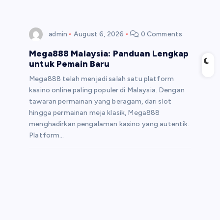
i
g
admin
August 6, 2026
0 Comments
a
Mega888 Malaysia: Panduan Lengkap
untuk Pemain Baru
t
Mega888 telah menjadi salah satu platform
kasino online paling populer di Malaysia. Dengan
i
tawaran permainan yang beragam, dari slot
hingga permainan meja klasik, Mega888
o
menghadirkan pengalaman kasino yang autentik.
Platform…
n