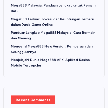
Mega888 Malaysia: Panduan Lengkap untuk Pemain
Baru
Mega888 Terkini: Inovasi dan Keuntungan Terbaru
dalam Dunia Game Online
Panduan Lengkap Mega888 Malaysia: Cara Bermain
dan Menang
Mengenal Mega888 New Version: Pembaruan dan
Keunggulannya
Menjelajahi Dunia Mega888 APK: Aplikasi Kasino
Mobile Terpopuler
Recent Comments