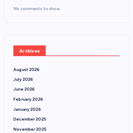
No comments to show.
Archives
August 2026
July 2026
June 2026
February 2026
January 2026
December 2025
November 2025