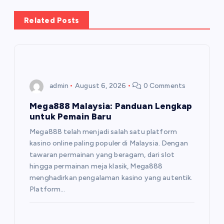
a
Related Posts
v
i
g
admin
August 6, 2026
0 Comments
a
Mega888 Malaysia: Panduan Lengkap
untuk Pemain Baru
t
Mega888 telah menjadi salah satu platform
kasino online paling populer di Malaysia. Dengan
i
tawaran permainan yang beragam, dari slot
hingga permainan meja klasik, Mega888
o
menghadirkan pengalaman kasino yang autentik.
Platform…
n