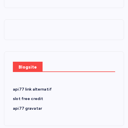
Blogsite
api77 link alternatif
slot free credit
api77 gravatar