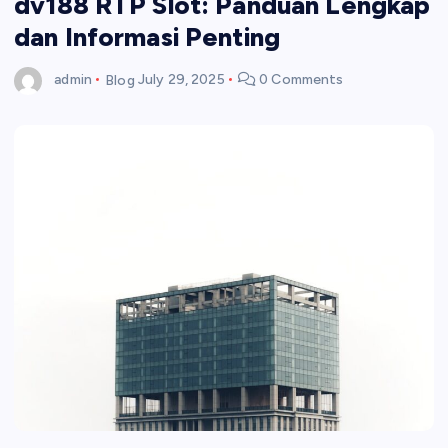
dv188 RTP Slot: Panduan Lengkap
dan Informasi Penting
admin
Blog
July 29, 2025
0 Comments