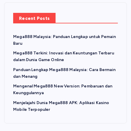
Recent Posts
Mega888 Malaysia: Panduan Lengkap untuk Pemain
Baru
Mega888 Terkini: Inovasi dan Keuntungan Terbaru
dalam Dunia Game Online
Panduan Lengkap Mega888 Malaysia: Cara Bermain
dan Menang
Mengenal Mega888 New Version: Pembaruan dan
Keunggulannya
Menjelajahi Dunia Mega888 APK: Aplikasi Kasino
Mobile Terpopuler