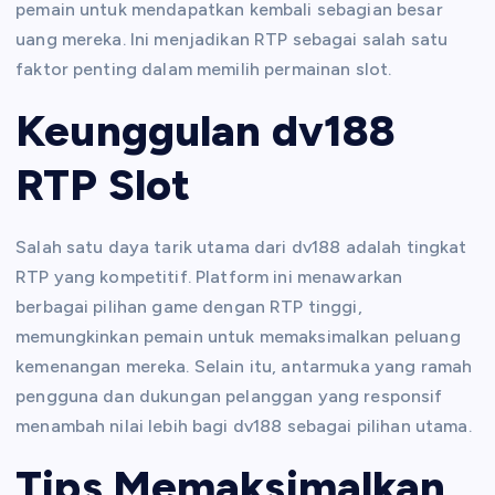
pemain untuk mendapatkan kembali sebagian besar
uang mereka. Ini menjadikan RTP sebagai salah satu
faktor penting dalam memilih permainan slot.
Keunggulan dv188
RTP Slot
Salah satu daya tarik utama dari dv188 adalah tingkat
RTP yang kompetitif. Platform ini menawarkan
berbagai pilihan game dengan RTP tinggi,
memungkinkan pemain untuk memaksimalkan peluang
kemenangan mereka. Selain itu, antarmuka yang ramah
pengguna dan dukungan pelanggan yang responsif
menambah nilai lebih bagi dv188 sebagai pilihan utama.
Tips Memaksimalkan