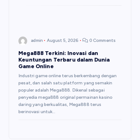
admin
August 5, 2026
0 Comments
Mega888 Terkini: Inovasi dan
Keuntungan Terbaru dalam Dunia
Game Online
Industri game online terus berkembang dengan
pesat, dan salah satu platform yang semakin
populer adalah Mega888. Dikenal sebagai
penyedia mega888 original permainan kasino
daring yang berkualitas, Mega888 terus
berinovasi untuk…