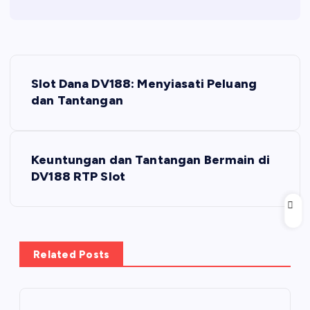
P
Slot Dana DV188: Menyiasati Peluang
o
dan Tantangan
s
Keuntungan dan Tantangan Bermain di
t
DV188 RTP Slot
n
a
Related Posts
v
i