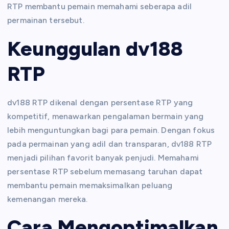
RTP membantu pemain memahami seberapa adil
permainan tersebut.
Keunggulan dv188
RTP
dv188 RTP dikenal dengan persentase RTP yang
kompetitif, menawarkan pengalaman bermain yang
lebih menguntungkan bagi para pemain. Dengan fokus
pada permainan yang adil dan transparan, dv188 RTP
menjadi pilihan favorit banyak penjudi. Memahami
persentase RTP sebelum memasang taruhan dapat
membantu pemain memaksimalkan peluang
kemenangan mereka.
Cara Mengoptimalkan