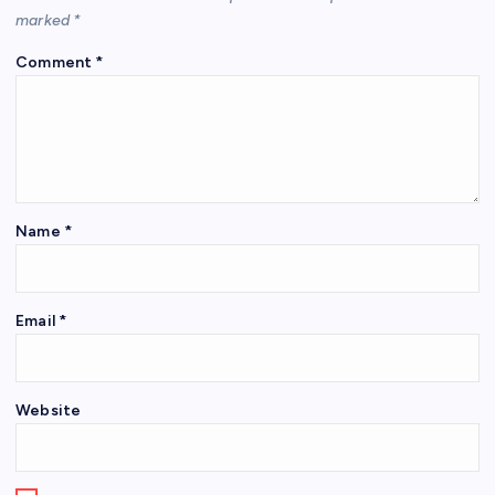
marked
*
Comment
*
Name
*
Email
*
Website