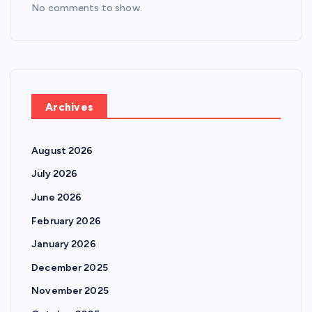
No comments to show.
Archives
August 2026
July 2026
June 2026
February 2026
January 2026
December 2025
November 2025