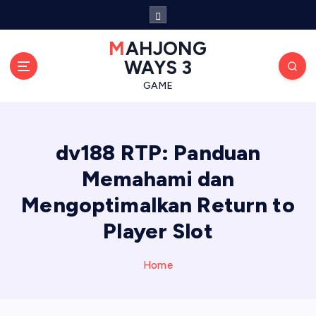
S
k
i
MAHJONG
p
WAYS 3
t
GAME
o
c
o
n
dv188 RTP: Panduan
t
e
Memahami dan
n
Mengoptimalkan Return to
t
Player Slot
Home