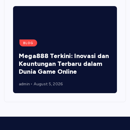
BLOG
Mega888 Terkini: Inovasi dan
Keuntungan Terbaru dalam
Dunia Game Online
admin
August 5, 2026